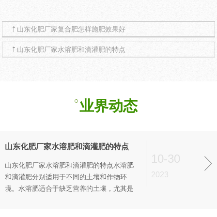
山东化肥厂家复合肥怎样施肥效果好
山东化肥厂家水溶肥和滴灌肥的特点
业界动态
山东化肥厂家水溶肥和滴灌肥的特点
10-30
山东化肥厂家水溶肥和滴灌肥的特点水溶肥
2023
和滴灌肥分别适用于不同的土壤和作物环
境。水溶肥适合于缺乏营养的土壤，尤其是
缺乏氮、磷、钾等主要营养元素的土壤。此
外，水溶肥也适合于快速吸收的作物，如蔬