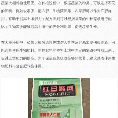
蔬菜大棚种植使用肥。在种植过程中，根据蔬菜的种类，可以选择不同
的肥料，例如农家肥、配方肥、生物菌肥等。农家肥可以作为底肥施
用，有助于提高土壤肥力；配方肥则可以根据蔬菜的生长需求进行配
比；生物菌肥能够提高土壤中的养分利用率，促进蔬菜生长。
在大棚种植中，如果大棚保温性差或进入冬季后容易出现伤根现象，可
以选择使用生物肥料。生物肥料能够将土壤中固定的氮磷钾释放出来，
促进土壤肥力的提高。为了保证蔬菜吸收足够的营养，建议菜农使用生
物肥料与复合肥轮换使用。