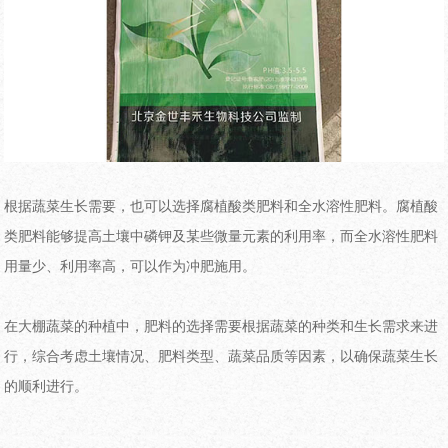
根据蔬菜生长需要，也可以选择腐植酸类肥料和全水溶性肥料。腐植酸
类肥料能够提高土壤中磷钾及某些微量元素的利用率，而全水溶性肥料
用量少、利用率高，可以作为冲肥施用。
在大棚蔬菜的种植中，肥料的选择需要根据蔬菜的种类和生长需求来进
行，综合考虑土壤情况、肥料类型、蔬菜品质等因素，以确保蔬菜生长
的顺利进行。