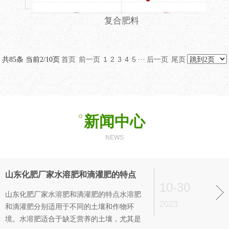
复合肥料
首页
前一页
1
2
3
4
5
后一页
尾页
共85条 当前2/10页
···
新闻中心
NEWS
山东化肥厂家水溶肥和滴灌肥的特点
10-30
山东化肥厂家水溶肥和滴灌肥的特点水溶肥
2023
和滴灌肥分别适用于不同的土壤和作物环
境。水溶肥适合于缺乏营养的土壤，尤其是