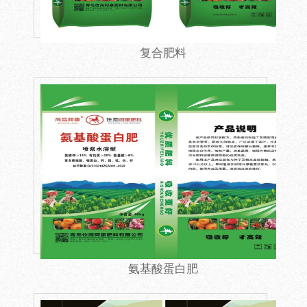
复合肥料
氨基酸蛋白肥