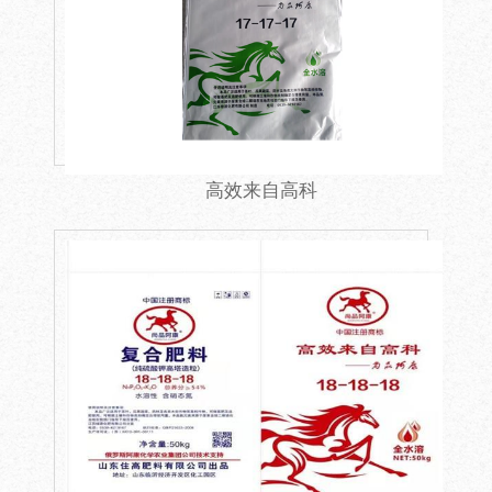
高效来自高科