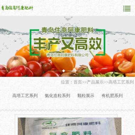
位置：
首页
>>
产品展示
>>
高塔工艺系列
高塔工艺系列
氨化造粒系列
颗粒展示
有机肥系列